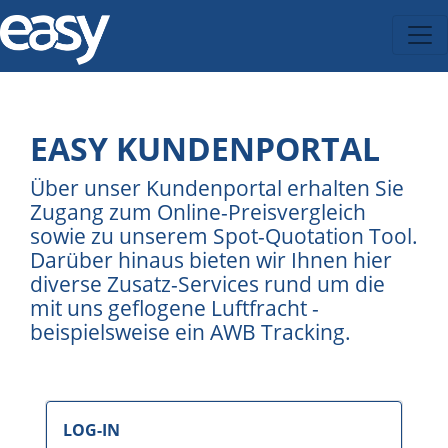
EASY KUNDENPORTAL
Über unser Kundenportal erhalten Sie
Zugang zum Online-Preisvergleich
sowie zu unserem Spot-Quotation Tool.
Darüber hinaus bieten wir Ihnen hier
diverse Zusatz-Services rund um die
mit uns geflogene Luftfracht -
beispielsweise ein AWB Tracking.
LOG-IN