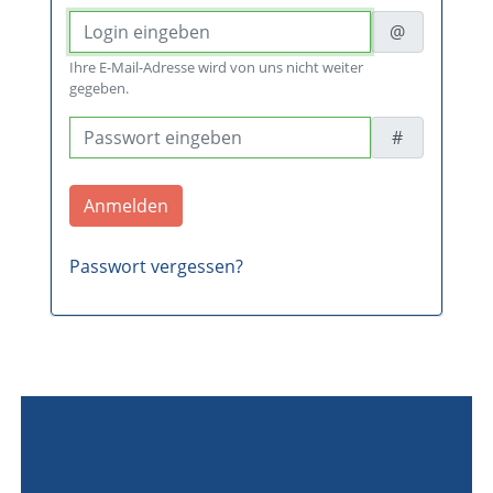
@
Ihre E-Mail-Adresse wird von uns nicht weiter
gegeben.
#
Passwort vergessen?