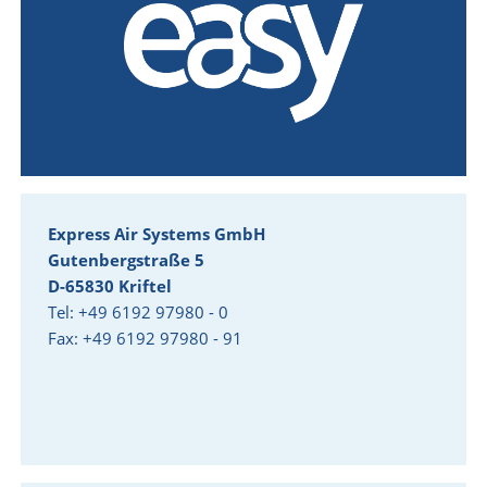
Express Air Systems GmbH
Gutenbergstraße 5
D-65830 Kriftel
Tel: +49 6192 97980 - 0
Fax: +49 6192 97980 - 91