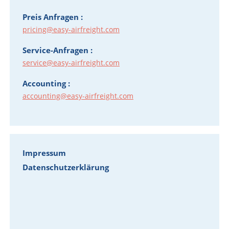
Preis Anfragen :
pricing@easy-airfreight.com
Service-Anfragen :
service@easy-airfreight.com
Accounting :
accounting@easy-airfreight.com
Impressum
Datenschutzerklärung